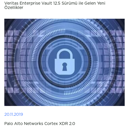
Veritas Enterprise Vault 12.5 Sürümü ile Gelen Yeni
Özellikler
20.11.2019
Palo Alto Networks Cortex XDR 2.0