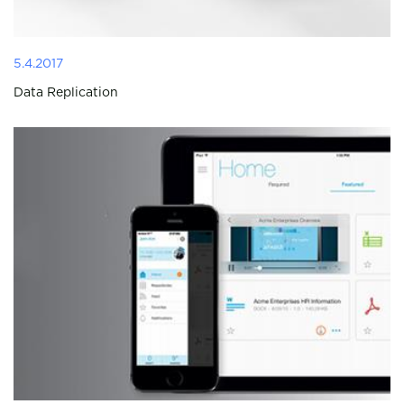
5.4.2017
Data Replication