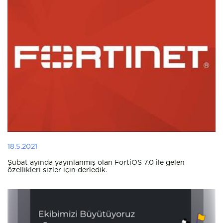
18.5.2021
Şubat ayında yayınlanmış olan FortiOS 7.0 ile gelen
özellikleri sizler için derledik.