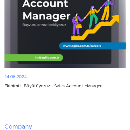
24.05.2024
Ekibimizi Büyütüyoruz - Sales Account Manager
Company