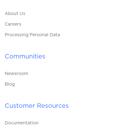
About Us
Careers
Processing Personal Data
Communities
Newsroom
Blog
Customer Resources
Documentation