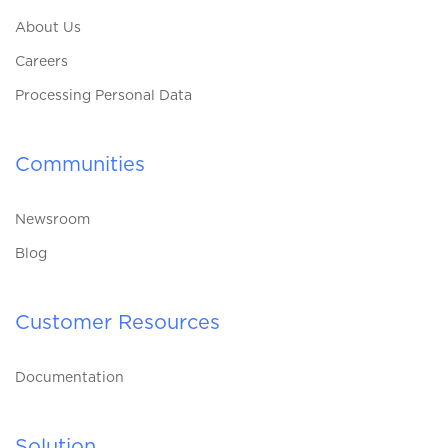
About Us
Careers
Processing Personal Data
Communities
Newsroom
Blog
Customer Resources
Documentation
Solution