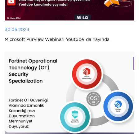
30.05.2024
Microsoft Purview Webinarı Youtube´da Yayında