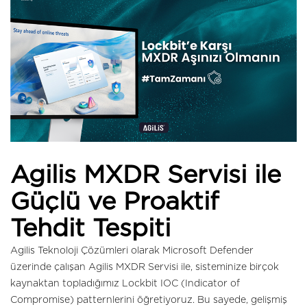
Agilis MXDR Servisi ile
Güçlü ve Proaktif
Tehdit Tespiti
Agilis Teknoloji Çözümleri olarak Microsoft Defender
üzerinde çalışan Agilis MXDR Servisi ile, sisteminize birçok
kaynaktan topladığımız Lockbit IOC (Indicator of
Compromise) patternlerini öğretiyoruz. Bu sayede, gelişmiş