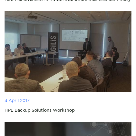
3 April 2017
HPE Backup Solutions Workshop