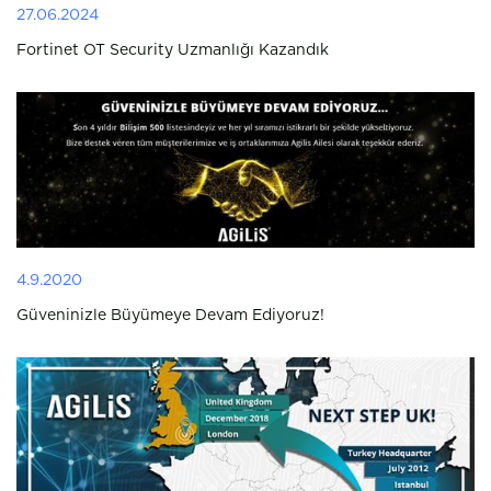
27.06.2024
Fortinet OT Security Uzmanlığı Kazandık
4.9.2020
Güveninizle Büyümeye Devam Ediyoruz!